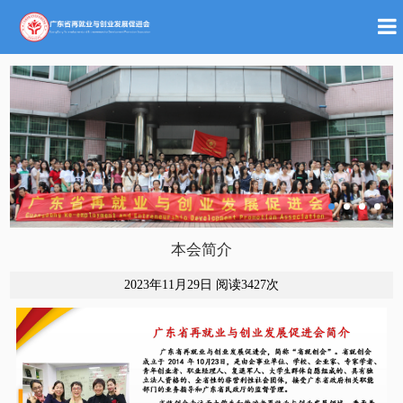
本会简介
2023年11月29日 阅读
3427次